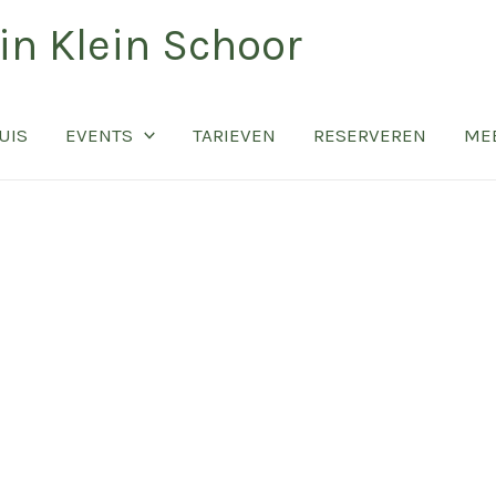
n Klein Schoor
UIS
EVENTS
TARIEVEN
RESERVEREN
ME