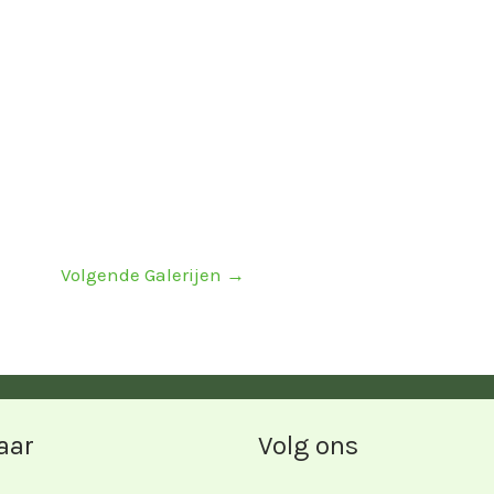
Volgende Galerijen
→
aar
Volg ons