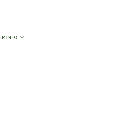
ER INFO
RESERVEREN