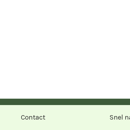
Contact
Snel n