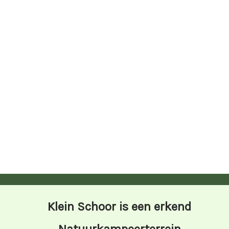
Klein Schoor is een erkend